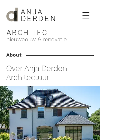
ANJA
DERDEN
ARCHITECT
nieuwbouw & renovatie
About
Over Anja Derden
Architectuur