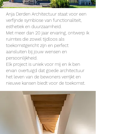
Anja Derden Architectuur staat voor een
verfijnde symbiose van functionaliteit,
esthetiek en duurzaamheid.
Met meer dan 20 jaar ervaring, ontwerp ik
ruimtes die zowel tijdloos als
toekomstgericht zijn en perfect
aansluiten bij jouw wensen en
persoonlijkheid.
Elk project is uniek voor mij en ik ben
ervan overtuigd dat goede architectuur
het leven van de bewoners verrijkt en
nieuwe kansen biedt voor de toekomst.