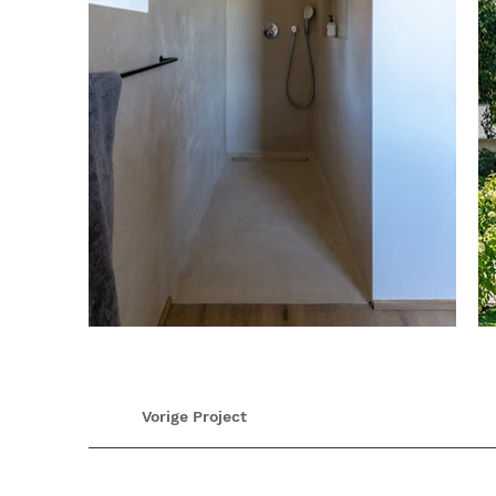
Vorige Project