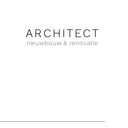
ARCHITECT
nieuwbouw & renovatie