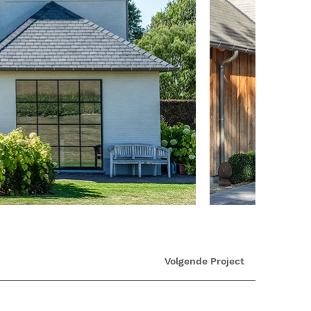
Volgende Project