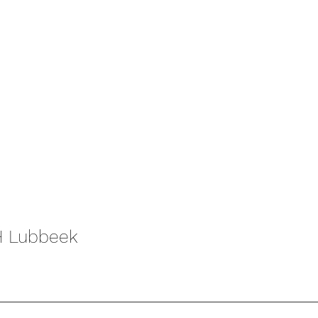
H Lubbeek